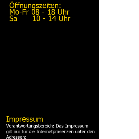
Öffnungszeiten:
Mo-Fr 08 - 18 Uhr
Sa 10 - 14 Uhr
Impressum
Verantwortungsbereich: Das Impressum
gilt nur für die Internetpräsenzen unter den
Adressen: